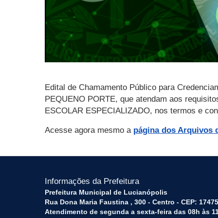
Edital de Chamamento Público para Crede
PEQUENO PORTE, que atendam aos requisitos d
ESCOLAR ESPECIALIZADO, nos termos e condiç
Acesse agora mesmo a
página dos Arquivos d
Informações da Prefeitura
Prefeitura Municipal de Lucianópolis
Rua Dona Maria Faustina , 300 - Centro - CEP: 17475
Atendimento de segunda a sexta-feira das 08h às 11