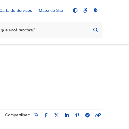
Carta de Serviços
Mapa do Site
Compartilhar: