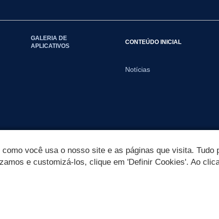
GALERIA DE
CONTEÚDO INICIAL
APLICATIVOS
Notícias
omo você usa o nosso site e as páginas que visita. Tudo p
izamos e customizá-los, clique em 'Definir Cookies'. Ao clic