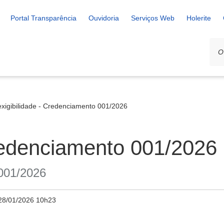
Portal Transparência
Ouvidoria
Serviços Web
Holerite
exigibilidade - Credenciamento 001/2026
Credenciamento 001/2026
 001/2026
28/01/2026 10h23