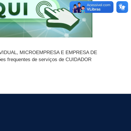
INDIVIDUAL, MICROEMPRESA E EMPRESA DE
ões frequentes de serviços de CUIDADOR