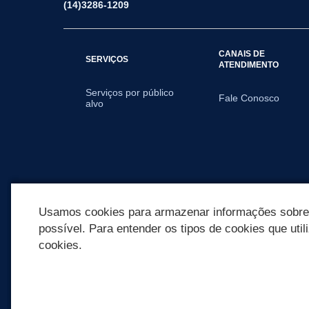
(14)3286-1209
CANAIS DE
SERVIÇOS
ATENDIMENTO
Serviços por público
Fale Conosco
alvo
Usamos cookies para armazenar informações sobre c
possível. Para entender os tipos de cookies que util
cookies.