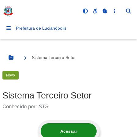
Prefeitura de Lucianópolis
Sistema Terceiro Setor
Botão Menu
Novo
Sistema Terceiro Setor
Conhecido por:
STS
Acessar