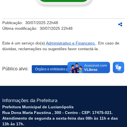
Publicação:
30/07/2025 22h48
Última modificação:
30/07/2025 22h48
Este é um serviço do(a)
Administrativo e Financeiro
. Em caso de
dúvidas, reclamações ou sugestões favor contactá-la.
Público alvo:
Órgãos e entidades públicas
Informações da Prefeitura
Prefeitura Municipal de Lucianópolis
Rua Dona Maria Faustina , 300 - Centro - CEP: 17475-021.
Atendimento de segunda a sexta-feira das 08h às 11h e das
13h às 17h.